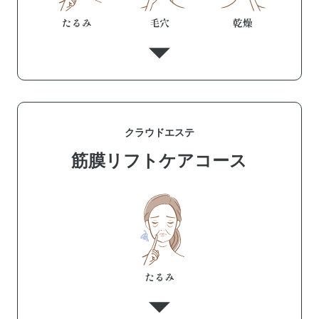
クラウドエステ
筋膜リフトケアコース