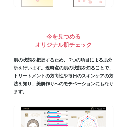
今を見つめる
オリジナル肌チェック
肌の状態を把握するため、 7つの項目による肌分
析を行います。現時点の肌の状態を知ることで、
トリートメントの方向性や毎日のスキンケアの方
法を知り、美肌作りへのモチベーションにもなり
ます。