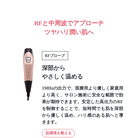
RFと中周波でアプローチ
ツヤハリ潤い肌へ
RFプローブ
深部から
やさしく温める
1MHzの出力で、医療用より優しく家庭用
より高く、サロン施術に安全な範囲で効
果が期待できます。安定した高出力のRF
を制御することで、短時間でも肌を深部
から優しく温め、ハリ感のある肌へと導
きます。
肌環境を整える