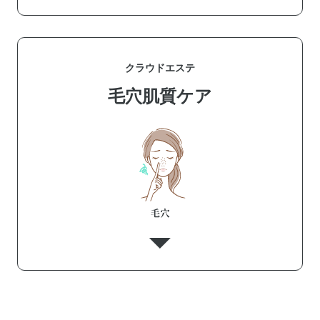
クラウドエステ
毛穴肌質ケア