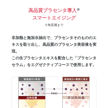
高品質プラセンタ導入
※
スマートエイジング
※角質層まで
非加熱と無加水抽出で、プラセンタそのもののエ
キスを取り出し、
高品質のプラセンタ美容液を実
現。
この生プラセンタエキスを配合した「プラセンタ
セラム」をエグゼクティブコースで使用します。