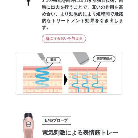
3つの機能を同時に出力する独自技術。同
時に出力を行うことで、互いの作用を高
め合い、より効果的により短時間で飛躍
的なトリートメント効果を引き出しま
す。
肌にうるおいを与える
EMSプローブ
電気刺激による表情筋トレー