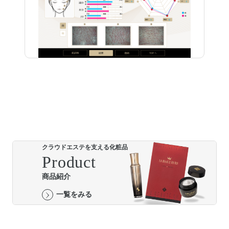
クラウドエステを支える化粧品
Product
商品紹介
一覧をみる