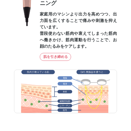
ニング
家庭用のマシンより出力を高めつつ、出
力面を広くすることで痛みや刺激を抑え
ています。
普段使わない筋肉や衰えてしまった筋肉
へ働きかけ、筋肉運動を行うことで、お
顔のたるみをケアします。
肌を引き締める