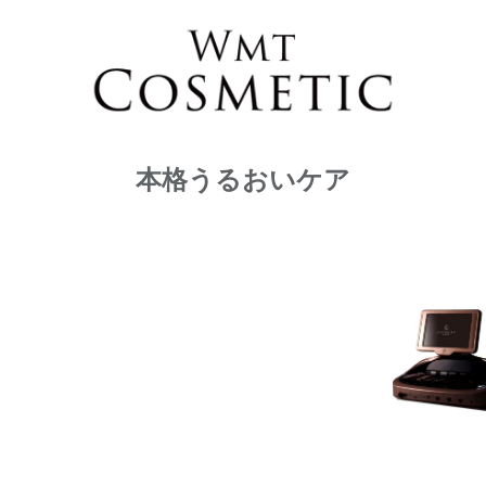
本格うるおいケア