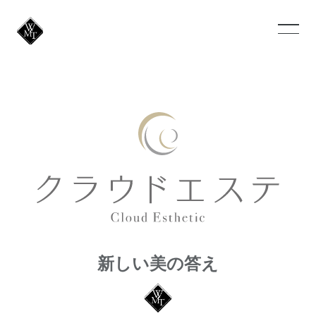
新しい美の答え